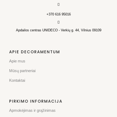
+370 616 95016
Apdailos centras UNIDECO - Verkių g. 44, Vilnius 09109
APIE DECORAMENTUM
Apie mus
Mūsų partneriai
Kontaktai
PIRKIMO INFORMACIJA
Apmokėjimas ir grąžinimas