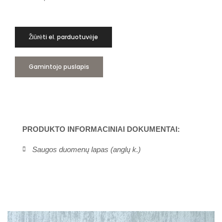
Žiūrėti el. parduotuvėje
Gamintojo puslapis
PRODUKTO INFORMACINIAI DOKUMENTAI:
Saugos duomenų lapas (anglų k.)