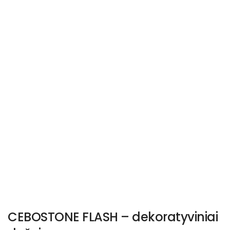
CEBOSTONE FLASH – dekoratyviniai