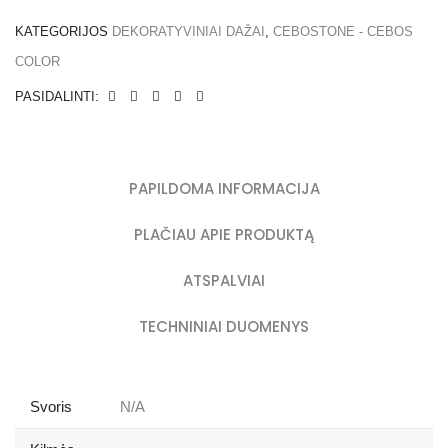
KATEGORIJOS
DEKORATYVINIAI DAŽAI
,
CEBOSTONE - CEBOS
COLOR
PASIDALINTI:
PAPILDOMA INFORMACIJA
PLAČIAU APIE PRODUKTĄ
ATSPALVIAI
TECHNINIAI DUOMENYS
Svoris
N/A