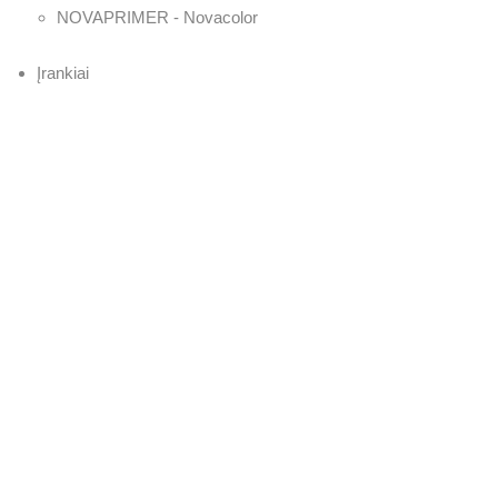
NOVAPRIMER - Novacolor
Įrankiai