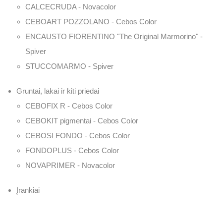
CALCECRUDA - Novacolor
CEBOART POZZOLANO - Cebos Color
ENCAUSTO FIORENTINO "The Original Marmorino" -
Spiver
STUCCOMARMO - Spiver
Gruntai, lakai ir kiti priedai
CEBOFIX R - Cebos Color
CEBOKIT pigmentai - Cebos Color
CEBOSI FONDO - Cebos Color
FONDOPLUS - Cebos Color
NOVAPRIMER - Novacolor
Įrankiai