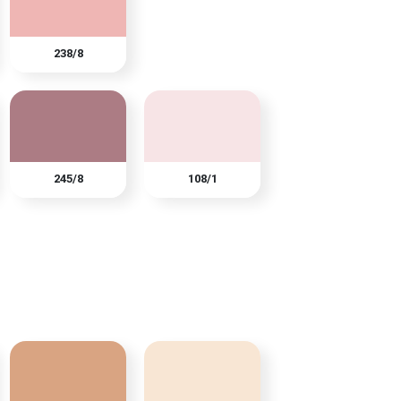
238/8
245/8
108/1