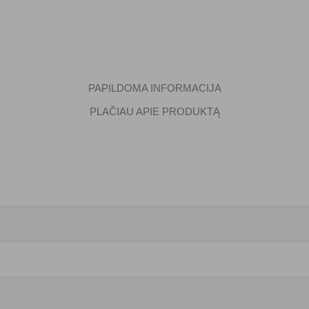
PAPILDOMA INFORMACIJA
PLAČIAU APIE PRODUKTĄ