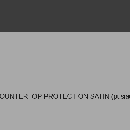
NTERTOP PROTECTION SATIN (pusiau mat