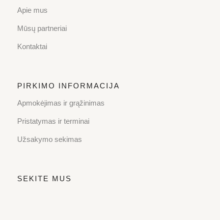
Apie mus
Mūsų partneriai
Kontaktai
PIRKIMO INFORMACIJA
Apmokėjimas ir grąžinimas
Pristatymas ir terminai
Užsakymo sekimas
SEKITE MUS