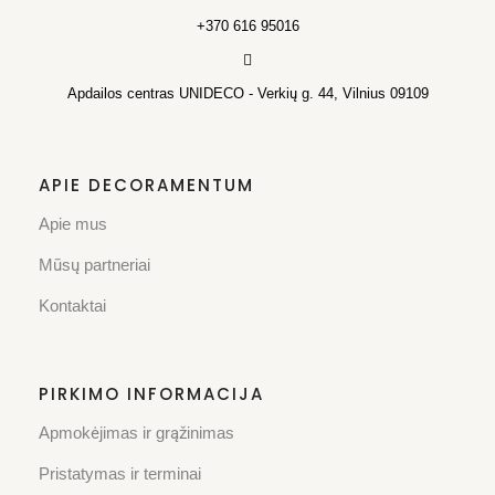
+370 616 95016
Apdailos centras UNIDECO - Verkių g. 44, Vilnius 09109
APIE DECORAMENTUM
Apie mus
Mūsų partneriai
Kontaktai
PIRKIMO INFORMACIJA
Apmokėjimas ir grąžinimas
Pristatymas ir terminai